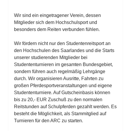
Wir sind ein eingetragener Verein, dessen
Mitglieder sich dem Hochschulsport und
besonders dem Reiten verbunden fühlen.
Wir fördern nicht nur den Studentenreitsport an
den Hochschulen des Saarlandes und die Starts
unserer studierenden Mitglieder bei
Studententurnieren im gesamten Bundesgebiet,
sondern führen auch regelmäßig Lehrgänge
durch.
Wir organisieren Ausritte, Fahrten zu
großen Pferdesportveranstaltungen und eigene
Studententurniere.
Auf Gutscheinbasis können
bis zu 20,- EUR Zuschuß zu den normalen
Reitstunden auf Schulpferden gezahlt werden.
Es
besteht die Möglichkeit, als Stammitglied auf
Turnieren für den ARC zu starten.