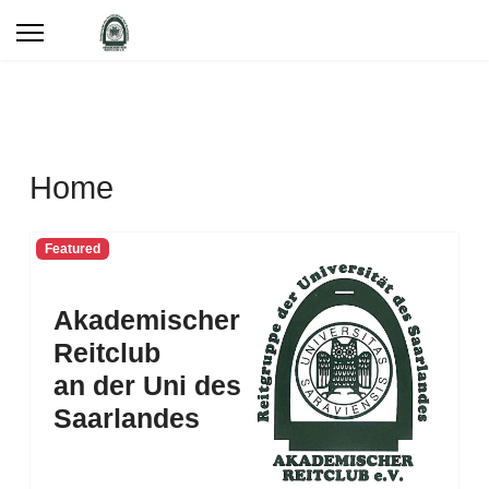
Home
Featured
Akademischer
Reitclub
an der Uni des
Saarlandes